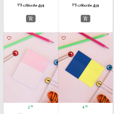
ورق ملاحظات 3*1
ورق ملاحظات 3*1
add_shopping_cart
add_shopping_cart
favorite_border
favorite_border
₪
₪
2
4