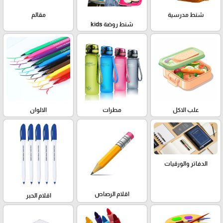
شنط مدرسية
مقالم
شنط روضة kids
علب الاكل
مطرات
الالوان
الدفاتر والورقيات
اقلام الرصاص
اقلام الحبر