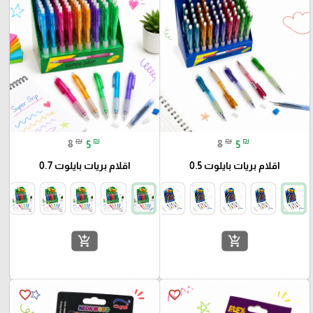
₪
₪
₪
₪
8
5
8
5
اقلام بريات بايلوت 0.5
اقلام بريات بايلوت 0.7
add_shopping_cart
add_shopping_cart
favorite_border
favorite_border