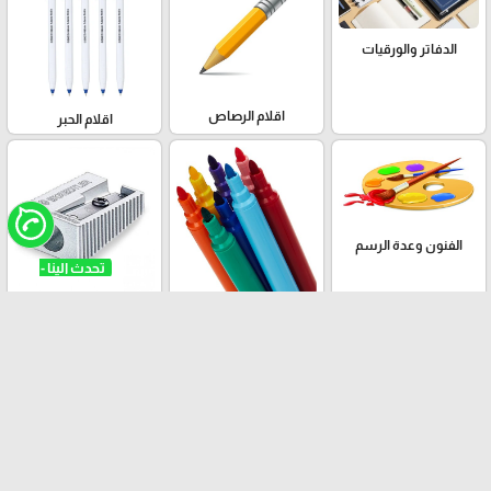
الدفاتر والورقيات
اقلام الرصاص
اقلام الحبر
الفنون وعدة الرسم
برايات
اقلام الفولوماستر