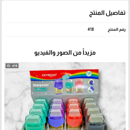
تفاصيل المنتج
رقم المنتج
418
مزيداً من الصور والفيديو