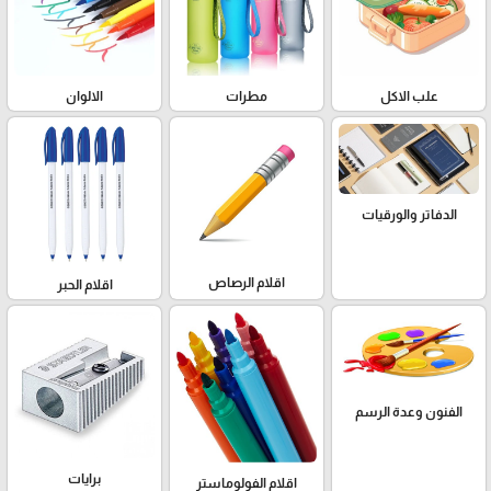
علب الاكل
مطرات
الالوان
الدفاتر والورقيات
اقلام الرصاص
اقلام الحبر
الفنون وعدة الرسم
برايات
اقلام الفولوماستر