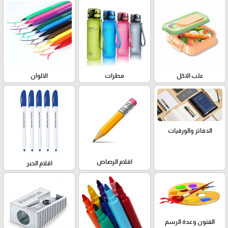
علب الاكل
مطرات
الالوان
الدفاتر والورقيات
اقلام الرصاص
اقلام الحبر
الفنون وعدة الرسم