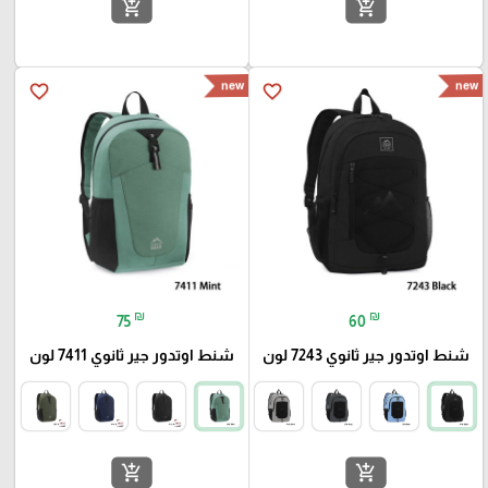
add_shopping_cart
add_shopping_cart
new
new
favorite_border
favorite_border
₪
₪
75
60
شنط اوتدور جير ثانوي 7243 لون
شنط اوتدور جير ثانوي 7411 لون
add_shopping_cart
add_shopping_cart