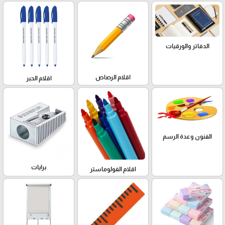
الدفاتر والورقيات
اقلام الرصاص
اقلام الحبر
الفنون وعدة الرسم
برايات
اقلام الفولوماستر