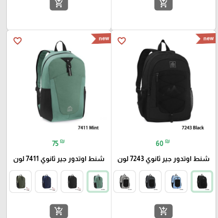
add_shopping_cart
add_shopping_cart
new
new
favorite_border
favorite_border
₪
₪
75
60
شنط اوتدور جير ثانوي 7243 لون
شنط اوتدور جير ثانوي 7411 لون
add_shopping_cart
add_shopping_cart