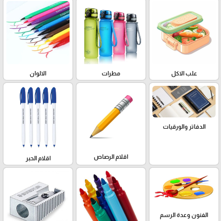
علب الاكل
مطرات
الالوان
الدفاتر والورقيات
اقلام الرصاص
اقلام الحبر
الفنون وعدة الرسم