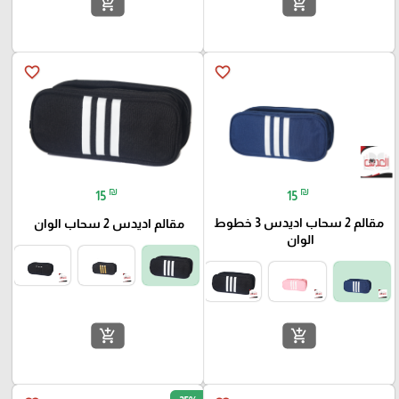
add_shopping_cart
add_shopping_cart
favorite_border
favorite_border
₪
₪
15
15
مقالم 2 سحاب اديدس 3 خطوط
مقالم اديدس 2 سحاب الوان
الوان
add_shopping_cart
add_shopping_cart