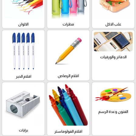
علب الاكل
مطرات
الالوان
الدفاتر والورقيات
اقلام الرصاص
اقلام الحبر
الفنون وعدة الرسم
برايات
اقلام الفولوماستر