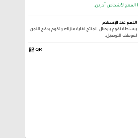
ا المنتج لأشخاص آخرين.
الدفع عند الإستلام
ببساطة نقوم بايصال المنتج لغاية منزلك وتقوم بدفع الثمن
لموظف التوصيل.
qr_code
QR